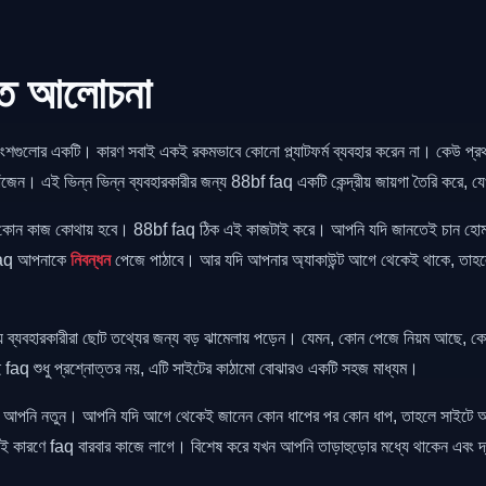
িত আলোচনা
ুলোর একটি। কারণ সবাই একই রকমভাবে কোনো প্ল্যাটফর্ম ব্যবহার করেন না। কেউ প্রথমব
জেন। এই ভিন্ন ভিন্ন ব্যবহারকারীর জন্য 88bf faq একটি কেন্দ্রীয় জায়গা তৈরি করে, য
বোঝা—কোন কাজ কোথায় হবে। 88bf faq ঠিক এই কাজটাই করে। আপনি যদি জানতেই চান 
 faq আপনাকে
নিবন্ধন
পেজে পাঠাবে। আর যদি আপনার অ্যাকাউন্ট আগে থেকেই থাকে, তা
্যবহারকারীরা ছোট তথ্যের জন্য বড় ঝামেলায় পড়েন। যেমন, কোন পেজে নিয়ম আছে, কোথা
ই faq শুধু প্রশ্নোত্তর নয়, এটি সাইটের কাঠামো বোঝারও একটি সহজ মাধ্যম।
রুন আপনি নতুন। আপনি যদি আগে থেকেই জানেন কোন ধাপের পর কোন ধাপ, তাহলে সাইটে অ
কারণে faq বারবার কাজে লাগে। বিশেষ করে যখন আপনি তাড়াহুড়োর মধ্যে থাকেন এবং দ্র