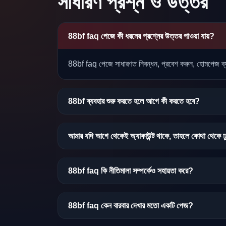
সাধারণ প্রশ্ন ও উত্তর
88bf faq পেজে কী ধরনের প্রশ্নের উত্তর পাওয়া যায়?
88bf faq পেজে সাধারণত নিবন্ধন, প্রবেশ করুন, হোমপেজ ব্যব
88bf ব্যবহার শুরু করতে হলে আগে কী করতে হবে?
আমার যদি আগে থেকেই অ্যাকাউন্ট থাকে, তাহলে কোথা থেকে 
88bf faq কি নীতিমালা সম্পর্কেও সহায়তা করে?
88bf faq কেন বারবার দেখার মতো একটি পেজ?