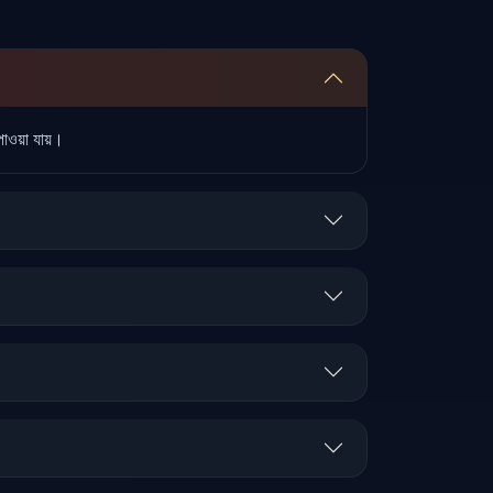
 পাওয়া যায়।