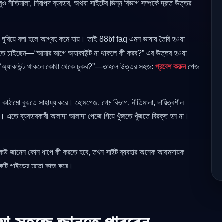
ও নীতিমালা, নিরাপদ ব্যবহার, অথবা সাইটের ভিন্ন বিভাগ সম্পর্কে দ্রুত উত্তর
।
েশি ঘুরিয়ে বলা হলে আগ্রহ কমে যায়। তাই 88bf faq এমন ভাষায় তৈরি হওয়া
জানতে চাইছেন—“আমার আগে অ্যাকাউন্ট না থাকলে কী করব?” এর উত্তর হওয়া
“অ্যাকাউন্ট থাকলে কোথা থেকে ঢুকব?”—তাহলে উত্তর সহজ:
প্রবেশ করুন
পেজ
কাঠামো বুঝতে সাহায্য করে। হোমপেজ, গেম বিভাগ, নীতিমালা, দায়িত্বশীল
 এতে ব্যবহারকারী আলাদা আলাদা পেজে গিয়ে খুঁজতে খুঁজতে বিরক্ত হন না।
ন কেউ জানেন কোন ধাপে কী করতে হবে, তখন সাইট ব্যবহার অনেক আরামদায়ক
 একটি গাইডের মতো কাজ করে।