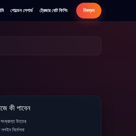
ামি
গোল্ডেন লেপার্ড
ট্রেজার বোট ফিশিং
নিবন্ধন
জে কী পাবেন
সংক্রান্ত উত্তর
 লগইন নির্দেশনা