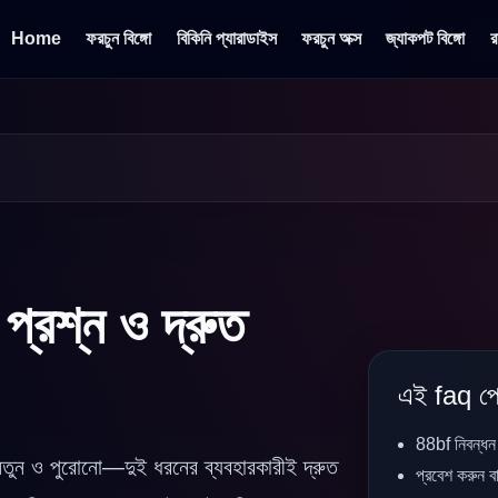
Home
ফরচুন বিঙ্গো
বিকিনি প্যারাডাইস
ফরচুন অক্স
জ্যাকপট বিঙ্গো
র
্রশ্ন ও দ্রুত
এই faq পে
88bf নিবন্ধন 
ুন ও পুরোনো—দুই ধরনের ব্যবহারকারীই দ্রুত
প্রবেশ করুন বা