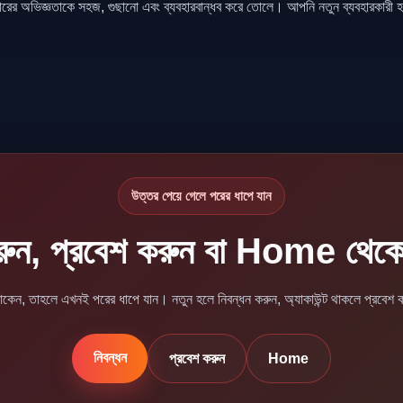
বহারের অভিজ্ঞতাকে সহজ, গুছানো এবং ব্যবহারবান্ধব করে তোলে। আপনি নতুন ব্যবহারকা
উত্তর পেয়ে গেলে পরের ধাপে যান
রুন, প্রবেশ করুন বা Home থেকে 
েন, তাহলে এখনই পরের ধাপে যান। নতুন হলে নিবন্ধন করুন, অ্যাকাউন্ট থাকলে প্রবে
নিবন্ধন
প্রবেশ করুন
Home