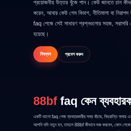
প্রয়োজনীয় উত্তর খুঁজে পান। কেউ জানতে চান কীভা
করেন, আবার কেউ গেম বিভাগ, নীতিমালা বা নিরাপদ 
faq পেজে সেই সাধারণ প্রশ্নগুলোর সহজ, সরাসরি 
হয়েছে।
নিবন্ধন
প্রবেশ করুন
88bf
faq কেন ব্যবহারক
একটি ভালো faq পেজ ব্যবহারকারীর সময় বাঁচায়, বিভ্রান্তি কমায়
আপনি যদি নতুন হন, তাহলে 88bf কীভাবে শুরু করবেন, কোন পেজে