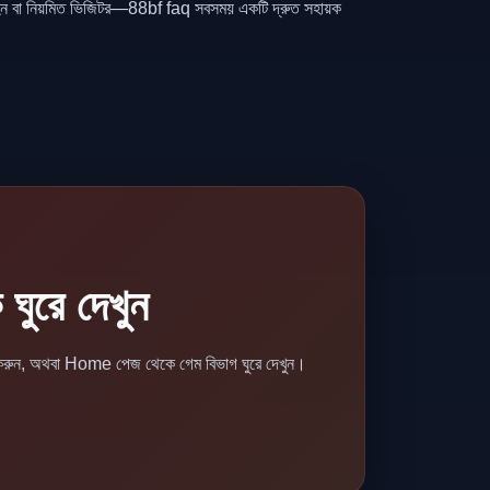
রী হন বা নিয়মিত ভিজিটর—88bf faq সবসময় একটি দ্রুত সহায়ক
ঘুরে দেখুন
শ করুন, অথবা Home পেজ থেকে গেম বিভাগ ঘুরে দেখুন।