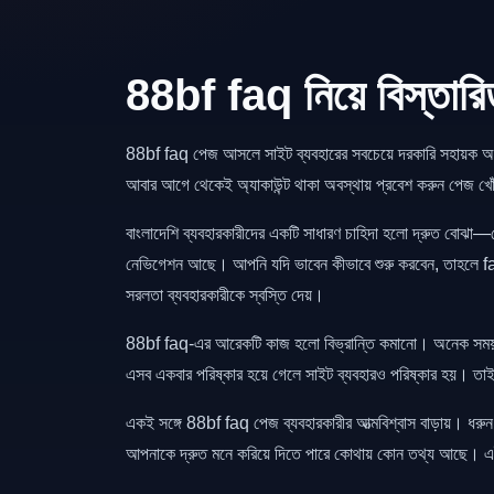
88bf faq নিয়ে বিস্তার
88bf faq পেজ আসলে সাইট ব্যবহারের সবচেয়ে দরকারি সহায়ক অংশগ
আবার আগে থেকেই অ্যাকাউন্ট থাকা অবস্থায় প্রবেশ করুন পেজ খোঁ
বাংলাদেশি ব্যবহারকারীদের একটি সাধারণ চাহিদা হলো দ্রুত 
নেভিগেশন আছে। আপনি যদি ভাবেন কীভাবে শুরু করবেন, তাহলে
সরলতা ব্যবহারকারীকে স্বস্তি দেয়।
88bf faq-এর আরেকটি কাজ হলো বিভ্রান্তি কমানো। অনেক সময় ব
এসব একবার পরিষ্কার হয়ে গেলে সাইট ব্যবহারও পরিষ্কার হয়। তা
একই সঙ্গে 88bf faq পেজ ব্যবহারকারীর আত্মবিশ্বাস বাড়ায়। ধ
আপনাকে দ্রুত মনে করিয়ে দিতে পারে কোথায় কোন তথ্য আছে। এই 